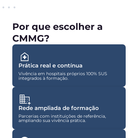
Por que escolher a
CMMG?
Prática real e contínua
Vivência em hospitais próprios 100% SUS
integrados à formação.
Rede ampliada de formação
Parcerias com instituições de referência,
ampliando sua vivência prática.