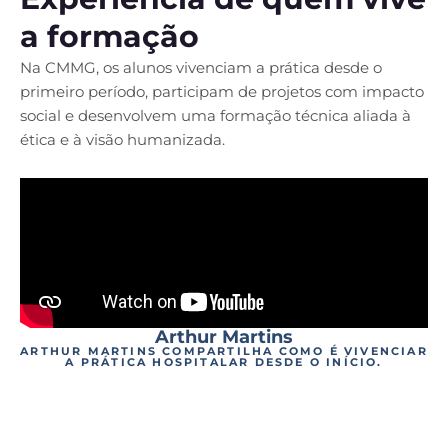
a formação
Na CMMG, os alunos vivenciam a prática desde o
primeiro período, participam de projetos com impacto
social e desenvolvem uma formação técnica aliada à
ética e à visão humanizada.
Arthur Martins
ARTHUR MARTINS COMPARTILHA COMO É VIVENCIAR
A PRÁTICA HOSPITALAR DESDE O INÍCIO.