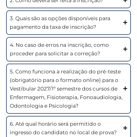
2. Como deverá ser feita a inscrição?
3. Quais são as opções disponíveis para
pagamento da taxa de inscrição?
4. No caso de erros na inscrição, como
proceder para solicitar a correção?
5. Como funciona a realização do pré-teste
(obrigatório para o formato online) para o
Vestibular 2027/1º semestre dos cursos de
Enfermagem, Fisioterapia, Fonoaudiologia,
Odontologia e Psicologia?
6. Até qual horário será permitido o
ingresso do candidato no local de prova?