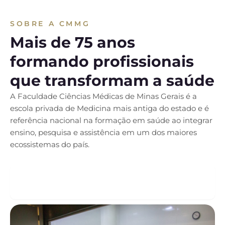
SOBRE A CMMG
Mais de 75 anos
formando profissionais
que transformam a saúde
A Faculdade Ciências Médicas de Minas Gerais é a
escola privada de Medicina mais antiga do estado e é
referência nacional na formação em saúde ao integrar
ensino, pesquisa e assistência em um dos maiores
ecossistemas do país.
VOCÊ VIVENCIA A PRÁTICA DESDE O
PRIMEIRO PERÍODO