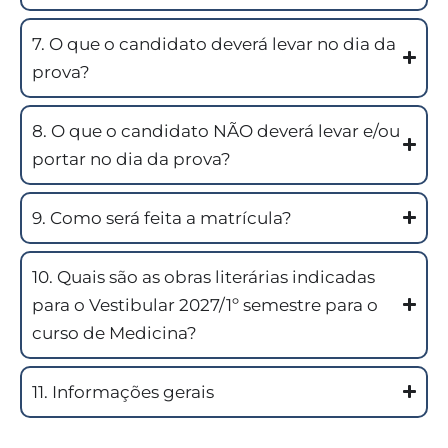
7. O que o candidato deverá levar no dia da
prova?
8. O que o candidato NÃO deverá levar e/ou
portar no dia da prova?
9. Como será feita a matrícula?
10. Quais são as obras literárias indicadas
para o Vestibular 2027/1º semestre para o
curso de Medicina?
11. Informações gerais