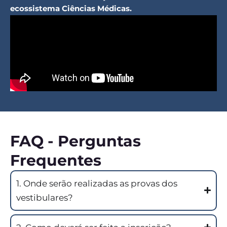
ecossistema Ciências Médicas.
FAQ - Perguntas
Frequentes
1. Onde serão realizadas as provas dos
vestibulares?