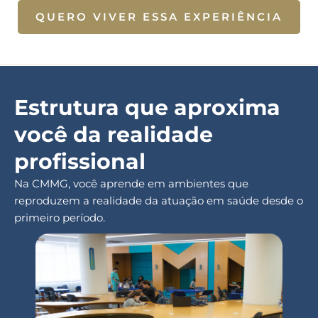
QUERO VIVER ESSA EXPERIÊNCIA
Estrutura que aproxima
você da realidade
profissional
Na CMMG, você aprende em ambientes que
reproduzem a realidade da atuação em saúde desde o
primeiro período.