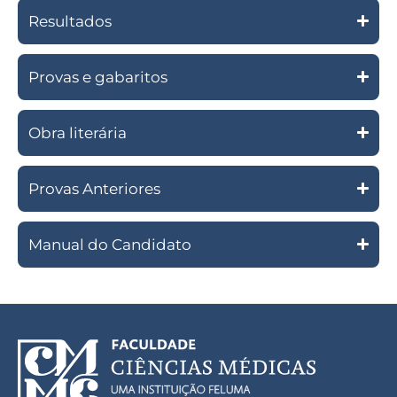
Resultados
Provas e gabaritos
Obra literária
Provas Anteriores
Manual do Candidato