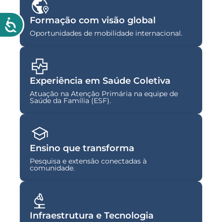
Formação com visão global
Oportunidades de mobilidade internacional.
Experiência em Saúde Coletiva
Atuação na Atenção Primária na equipe de
Saúde da Família (ESF).
Ensino que transforma
Pesquisa e extensão conectadas à
comunidade.
Infraestrutura e Tecnologia