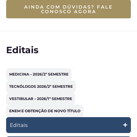
AINDA COM DÚVIDAS? FALE
CONOSCO AGORA
Editais
VESTIBULAR – 2027/1º SEMESTRE
MEDICINA – 2026/2º SEMESTRE
TECNÓLOGOS 2026/2º SEMESTRE
VESTIBULAR – 2026/1º SEMESTRE
ENEM E OBTENÇÃO DE NOVO TÍTULO
Editais