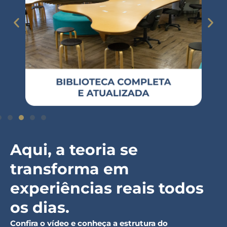
Aqui, a teoria se
transforma em
experiências reais todos
os dias.
Confira o vídeo e conheça a estrutura do