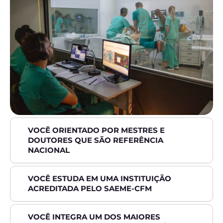
VOCÊ ORIENTADO POR MESTRES E
DOUTORES QUE SÃO REFERÊNCIA
NACIONAL
VOCÊ ESTUDA EM UMA INSTITUIÇÃO
ACREDITADA PELO SAEME-CFM
VOCÊ INTEGRA UM DOS MAIORES