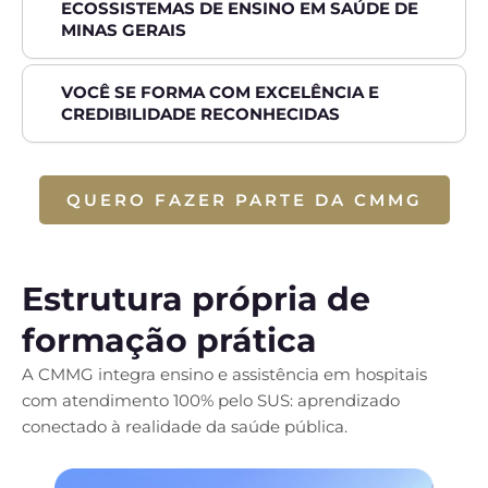
ECOSSISTEMAS DE ENSINO EM SAÚDE DE
MINAS GERAIS
VOCÊ SE FORMA COM EXCELÊNCIA E
CREDIBILIDADE RECONHECIDAS
QUERO FAZER PARTE DA CMMG
Estrutura própria de
formação prática
A CMMG integra ensino e assistência em hospitais
com atendimento 100% pelo SUS: aprendizado
conectado à realidade da saúde pública.