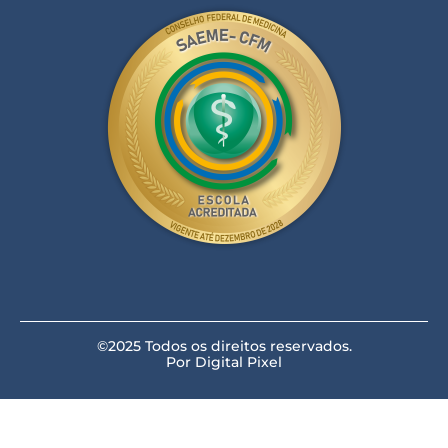
©2025 Todos os direitos reservados.
Por Digital Pixel